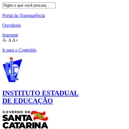
Portal da Transparência
Ouvidoria
Imprimir
A-
A
A+
Ir para o Conteúdo
INSTITUTO ESTADUAL
DE EDUCAÇÃO