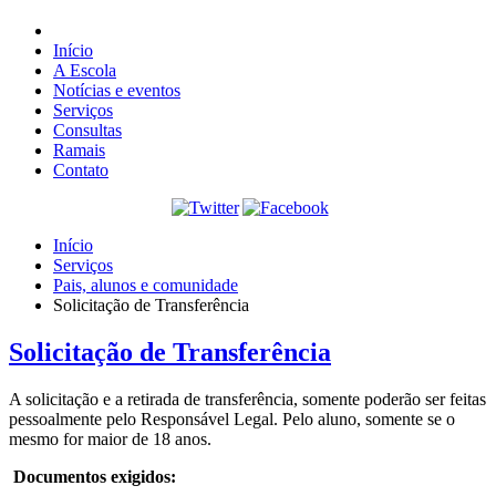
Início
A Escola
Notícias e eventos
Serviços
Consultas
Ramais
Contato
Início
Serviços
Pais, alunos e comunidade
Solicitação de Transferência
Solicitação de Transferência
A solicitação e a retirada de transferência, somente poderão ser feitas
pessoalmente pelo Responsável Legal. Pelo aluno, somente se o
mesmo for maior de 18 anos.
Documentos exigidos: