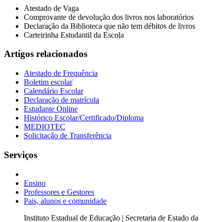
Atestado de Vaga
Comprovante de devolução dos livros nos laboratórios
Declaração da Biblioteca que não tem débitos de livros
Carteirinha Estudantil da Escola
Artigos relacionados
Atestado de Frequência
Boletim escolar
Calendário Escolar
Declaração de matrícula
Estudante Online
Histórico Escolar/Certificado/Diploma
MEDIOTEC
Solicitação de Transferência
Serviços
Ensino
Professores e Gestores
Pais, alunos e comunidade
Instituto Estadual de Educação | Secretaria de Estado da