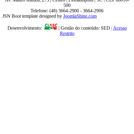
500
Telefone: (48) 3664-2900 - 3664-2906
JSN Boot template designed by
JoomlaShine.com
Desenvolvimento:
| Gestão do conteúdo: SED
Acesso
|
Restrito