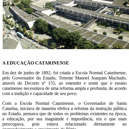
A EDUCAÇÃO CATARINENSE
Em dez de junho de 1892, foi criada a Escola Normal Catarinense,
pelo Governador do Estado, Tenente Manoel Joaquim Machado,
através do Decreto nº 155, ao entender e sentir que o ensino
catarinense necessitava de uma reforma ampla e profunda, de acordo
com a tradição e capacidade de seu povo.
Com a Escola Normal Catarinense, o Governador de Santa
Catarina, iniciava de maneira efetiva a reforma da instrução pública
no Estado, pensava que de todos os problemas existentes na época,
a educação, por sua magnitude e importância, era o que mais
preocupava, pois estava relacionado diretamente ao