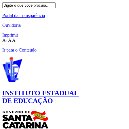
Portal da Transparência
Ouvidoria
Imprimir
A-
A
A+
Ir para o Conteúdo
INSTITUTO ESTADUAL
DE EDUCAÇÃO