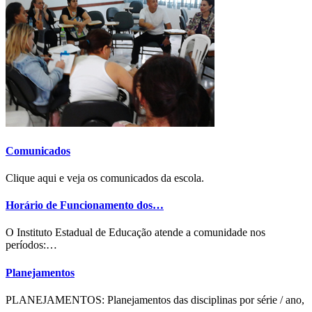
Comunicados
Clique aqui e veja os comunicados da escola.
Horário de Funcionamento dos…
O Instituto Estadual de Educação atende a comunidade nos
períodos:…
Planejamentos
PLANEJAMENTOS: Planejamentos das disciplinas por série / ano,