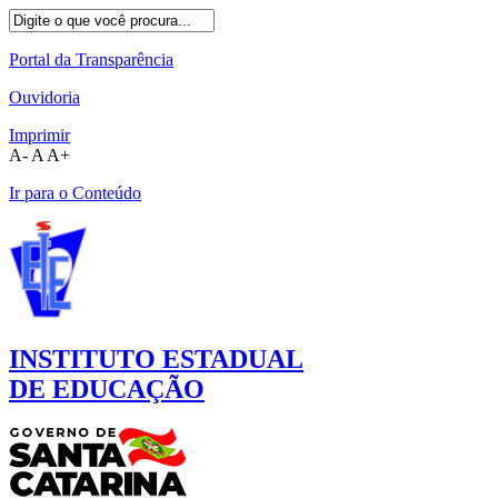
Portal da Transparência
Ouvidoria
Imprimir
A-
A
A+
Ir para o Conteúdo
INSTITUTO ESTADUAL
DE EDUCAÇÃO