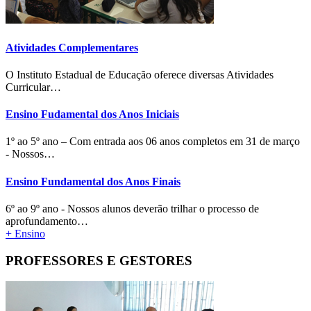
Atividades Complementares
O Instituto Estadual de Educação oferece diversas Atividades
Curricular…
Ensino Fudamental dos Anos Iniciais
1º ao 5º ano – Com entrada aos 06 anos completos em 31 de março
- Nossos…
Ensino Fundamental dos Anos Finais
6º ao 9º ano - Nossos alunos deverão trilhar o processo de
aprofundamento…
+ Ensino
PROFESSORES E GESTORES