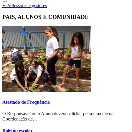
…
+ Professores e gestores
PAIS, ALUNOS E COMUNIDADE
Atestado de Frequência
O Responsável ou o Aluno deverá solicitar pessoalmente na
Coordenação de…
Boletim escolar