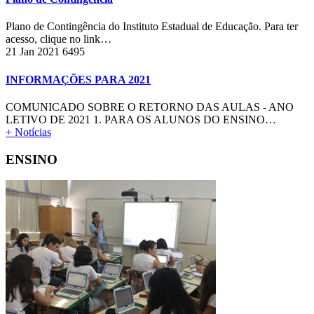
Plano de Contingência do Instituto Estadual de Educação. Para ter
acesso, clique no link…
21 Jan 2021
6495
INFORMAÇÕES PARA 2021
COMUNICADO SOBRE O RETORNO DAS AULAS - ANO
LETIVO DE 2021 1. PARA OS ALUNOS DO ENSINO…
+ Notícias
ENSINO