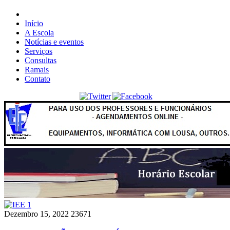
Início
A Escola
Notícias e eventos
Serviços
Consultas
Ramais
Contato
Dezembro 15, 2022
23671