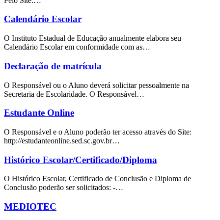
Pelo Site:…
Calendário Escolar
O Instituto Estadual de Educação anualmente elabora seu
Calendário Escolar em conformidade com as…
Declaração de matrícula
O Responsável ou o Aluno deverá solicitar pessoalmente na
Secretaria de Escolaridade. O Responsável…
Estudante Online
O Responsável e o Aluno poderão ter acesso através do Site:
http://estudanteonline.sed.sc.gov.br…
Histórico Escolar/Certificado/Diploma
O Histórico Escolar, Certificado de Conclusão e Diploma de
Conclusão poderão ser solicitados: -…
MEDIOTEC