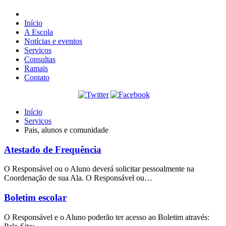
Início
A Escola
Notícias e eventos
Serviços
Consultas
Ramais
Contato
Início
Serviços
Pais, alunos e comunidade
Atestado de Frequência
O Responsável ou o Aluno deverá solicitar pessoalmente na
Coordenação de sua Ala. O Responsável ou…
Boletim escolar
O Responsável e o Aluno poderão ter acesso ao Boletim através: