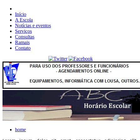
Início
A Escola
Notícias e eventos
Serviços
Consultas
Ramais
Contato
home